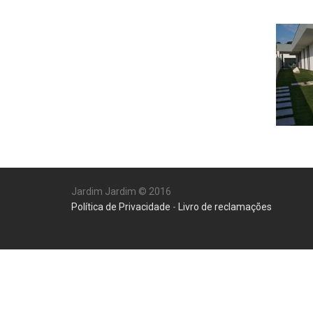
Jardim Jardim © 2016
Política de Privacidade
-
Livro de reclamações