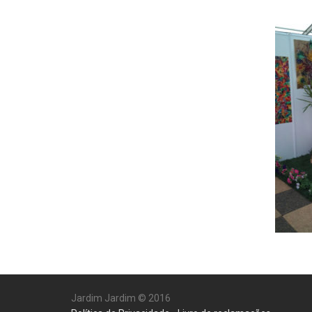
Jardim Jardim © 2016