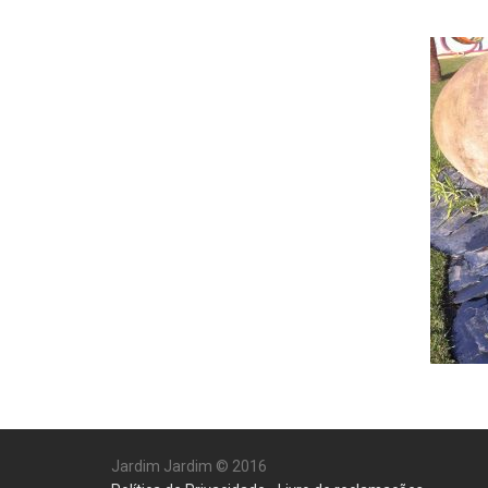
Jardim Jardim © 2016