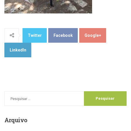
Twitter
Facebook
Google+
LinkedIn
Arquivo