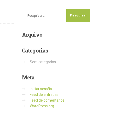
Arquivo
Categorias
Sem categorias
Meta
Iniciar sessão
Feed de entradas
Feed de comentários
WordPress.org