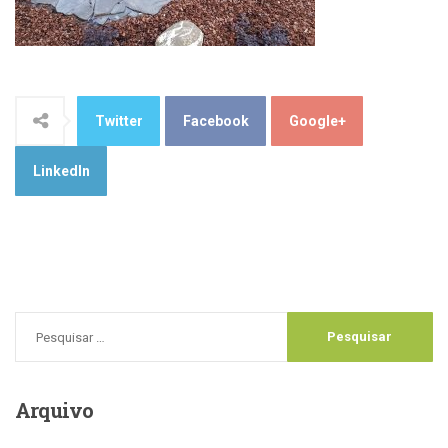
Twitter
Facebook
Google+
LinkedIn
Arquivo