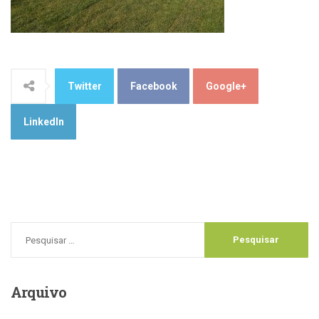
Twitter
Facebook
Google+
LinkedIn
Arquivo