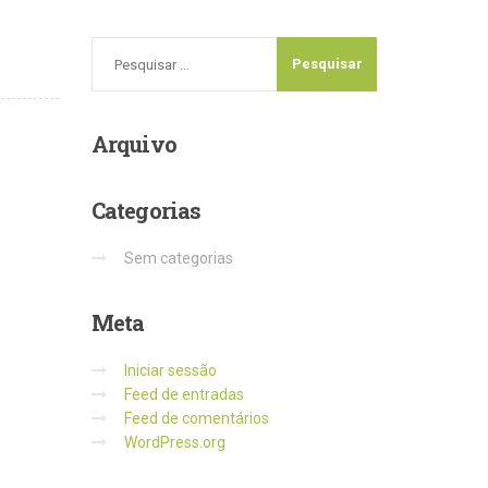
Arquivo
Categorias
Sem categorias
Meta
Iniciar sessão
Feed de entradas
Feed de comentários
WordPress.org