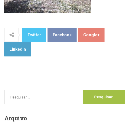
Twitter
Facebook
Google+
LinkedIn
Arquivo