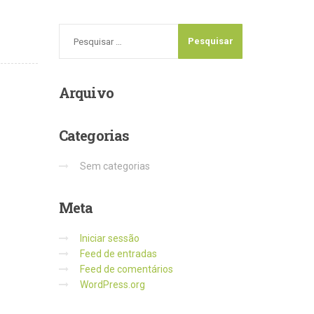
Arquivo
Categorias
Sem categorias
Meta
Iniciar sessão
Feed de entradas
Feed de comentários
WordPress.org