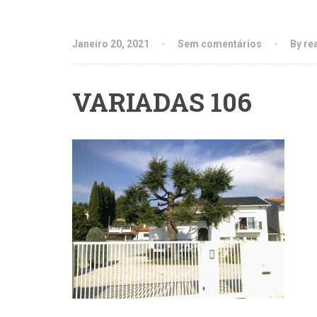
Janeiro 20, 2021
Sem comentários
By re
VARIADAS 106