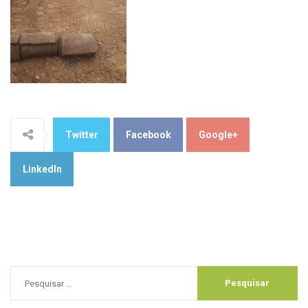
Twitter
Facebook
Google+
LinkedIn