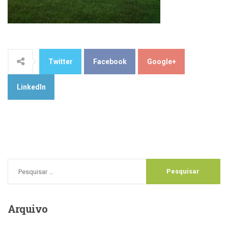
Twitter
Facebook
Google+
LinkedIn
Arquivo