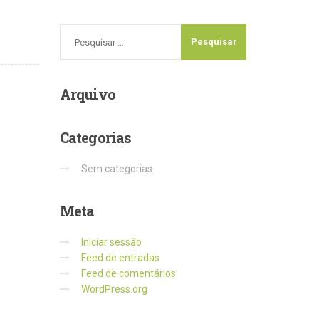
Arquivo
Categorias
Sem categorias
Meta
Iniciar sessão
Feed de entradas
Feed de comentários
WordPress.org