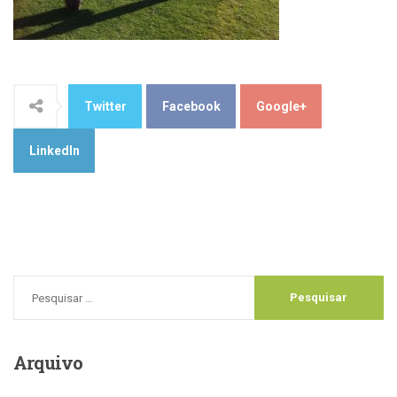
Twitter
Facebook
Google+
LinkedIn
Arquivo