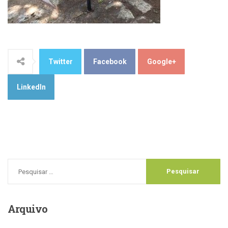
Twitter
Facebook
Google+
LinkedIn
Arquivo