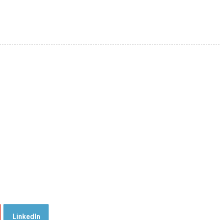
LinkedIn