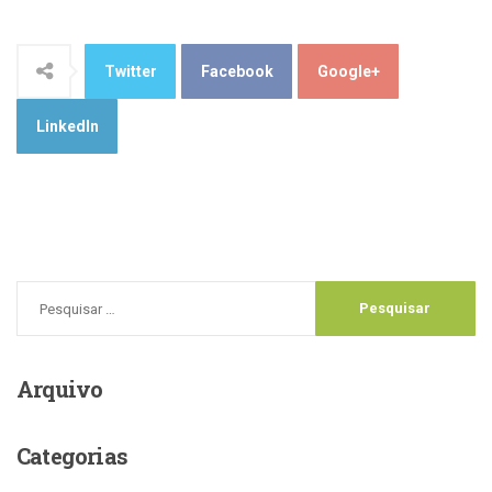
Twitter
Facebook
Google+
LinkedIn
Arquivo
Categorias