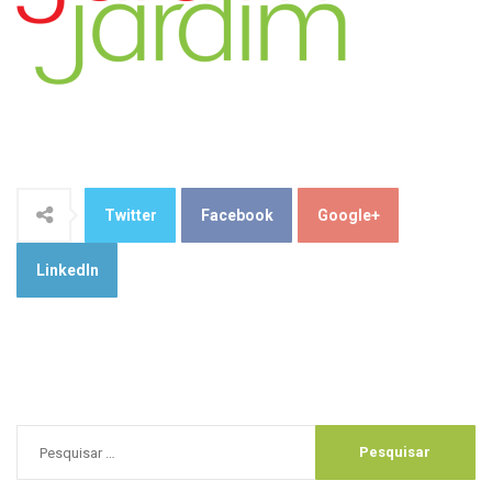
Twitter
Facebook
Google+
LinkedIn