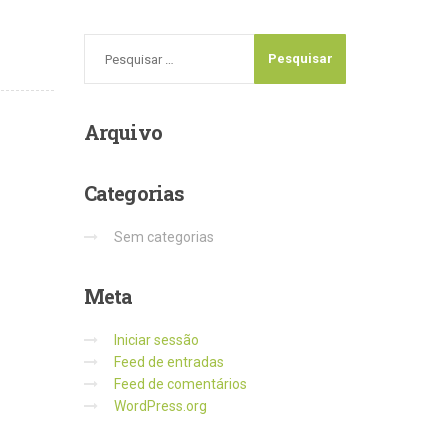
Arquivo
Categorias
Sem categorias
Meta
Iniciar sessão
Feed de entradas
Feed de comentários
WordPress.org