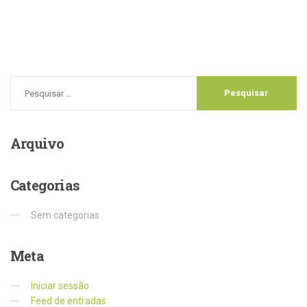
Arquivo
Categorias
Sem categorias
Meta
Iniciar sessão
Feed de entradas