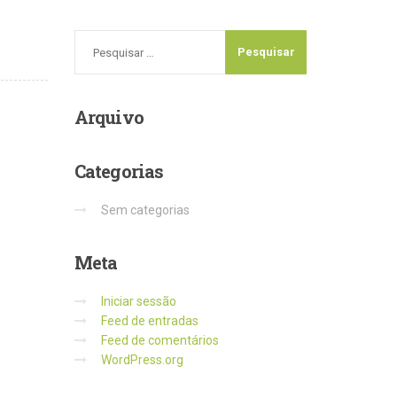
Arquivo
Categorias
Sem categorias
Meta
Iniciar sessão
Feed de entradas
Feed de comentários
WordPress.org